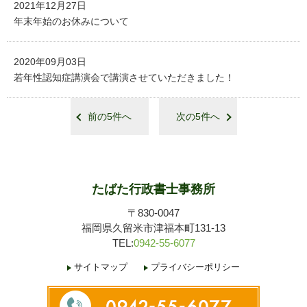
2021年12月27日
年末年始のお休みについて
2020年09月03日
若年性認知症講演会で講演させていただきました！
前の5件へ
次の5件へ
たばた行政書士事務所
〒830-0047
福岡県久留米市津福本町131‐13
TEL:
0942-55-6077
サイトマップ
プライバシーポリシー