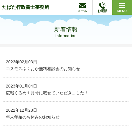
たばた行政書士事務所
メール
お電話
MENU
新着情報
information
2023年02月03日
コスモスふくおか無料相談会のお知らせ
2023年01月04日
広報くるめ１月号に載せていただきました！
2022年12月28日
年末年始のお休みのお知らせ