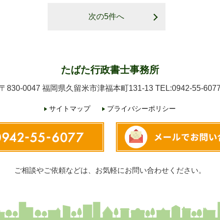
次の5件へ
たばた行政書士事務所
〒830-0047
福岡県久留米市津福本町131‐13
TEL:
0942-55-607
サイトマップ
プライバシーポリシー
ご相談やご依頼などは、
お気軽にお問い合わせください。