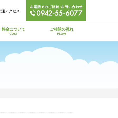
交通アクセス
料金について
ご相談の流れ
COST
FLOW