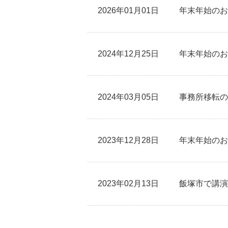
2026年01月01日
年末年始のお
2024年12月25日
年末年始のお
2024年03月05日
事務所移転の
2023年12月28日
年末年始のお
2023年02月13日
飯塚市で講演