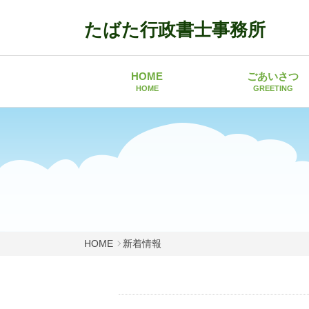
たばた行政書士事務所
HOME
ごあいさつ
HOME
GREETING
HOME
新着情報