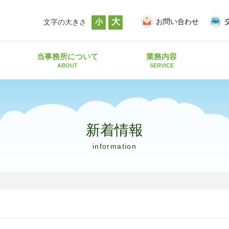
大
小
お問い合わせ
文字の大きさ
当事務所について
業務内容
ABOUT
SERVICE
新着情報
information