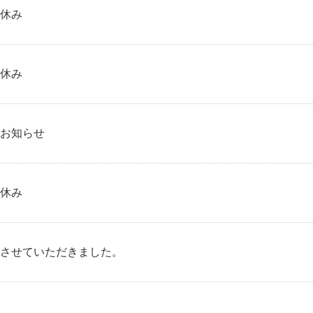
休み
休み
お知らせ
休み
させていただきました。